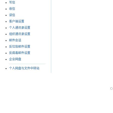
写信
收信
读信
客户端设置
个人通讯录设置
组织通讯录设置
邮件会话
反垃圾邮件设置
反病毒邮件设置
企业网盘
个人网盘与文件中转站
C